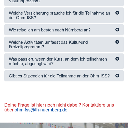
Visumsprozess?
Welche Versicherung brauche ich für die Teilnahme an
der Ohm-ISS?
Wie reise ich am besten nach Nürnberg an?
Welche Aktivitäten umfasst das Kultur-und
Freizeitprogramm?
Was passiert, wenn der Kurs, an dem ich teilnehmen
möchte, abgesagt wird?
Gibt es Stipendien für die Teilnahme an der Ohm-ISS?
Deine Frage ist hier noch nicht dabei? Kontaktiere uns
über
ohm-iss@th-nuernberg.de
!