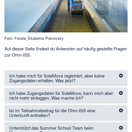
Foto: Fotolia_Ekaterina Pokrovsky
Auf dieser Seite findest du Antworten auf häufig gestellte Fragen
zur Ohm-ISS.
Ich habe mich für SoleMove registriert, aber keine
Zugangsdaten erhalten. Was jetzt?
Ich habe Zugangsdaten für SoleMove, kann mich aber
nicht mehr einloggen. Was mache ich?
Ist im Teilnahmebeitrag für die Ohm-ISS eine
Unterkunft enthalten?
Unterstützt das Summer School Team beim