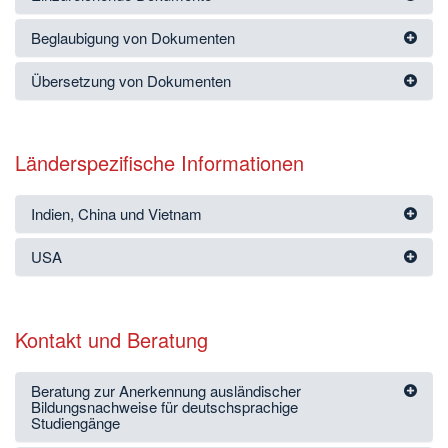
Beglaubigung von Dokumenten
Übersetzung von Dokumenten
Länderspezifische Informationen
Indien, China und Vietnam
USA
Kontakt und Beratung
Beratung zur Anerkennung ausländischer
Bildungsnachweise für deutschsprachige
Studiengänge