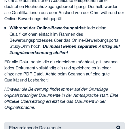
Nicht alle ausländischen Abschlüsse entsprechen einer
deutschen Hochschulzugangsberechtigung. Deshalb werden
alle Qualifikationen aus dem Ausland von der Ohm während der
Online-Bewerbungsfrist geprüft.
Während der Online-Bewerbungsfrist
: lade deine
Qualifikationen einfach im Rahmen des
Bewerbungsprozesses über das Online-Bewerbungsportal
StudyOhm hoch.
Du musst keinen separaten Antrag auf
Zeugnisanerkennung stellen!
Für alle Dokumente, die du einreichen möchtest, gilt: scanne
jedes Dokument vollständig ein und speichere es in einer
einzelnen PDF-Datei. Achte beim Scannen auf eine gute
Qualität und Lesbarkeit!
Hinweis: die Bewertung findet immer auf der Grundlage
originalsprachiger Dokumente in der Amtssprache statt. Eine
offizielle Übersetzung ersetzt nie das Dokument in der
Originalsprache.
Einzureichende Dokumente