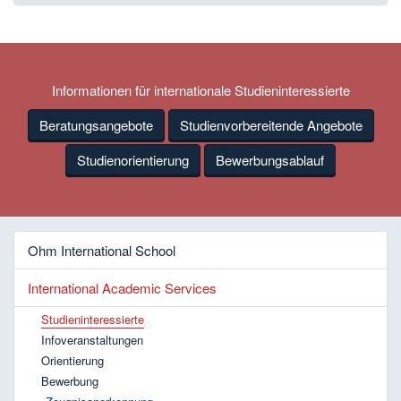
Informationen für internationale Studieninteressierte
Beratungsangebote
Studienvorbereitende Angebote
Studienorientierung
Bewerbungsablauf
Ohm International School
International Academic Services
Studieninteressierte
Infoveranstaltungen
Orientierung
Bewerbung