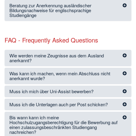
Beratung zur Anerkennung ausländischer
Bildungsnachweise für englischsprachige
Studiengänge
FAQ - Frequently Asked Questions
Wie werden meine Zeugnisse aus dem Ausland
anerkannt?
Was kann ich machen, wenn mein Abschluss nicht
anerkannt wurde?
Muss ich mich über Uni-Assist bewerben?
Muss ich die Unterlagen auch per Post schicken?
Bis wann kann ich meine
Hochschulzugangsberechtigung für die Bewerbung auf
einen zulassungsbeschränkten Studiengang
nachreichen?