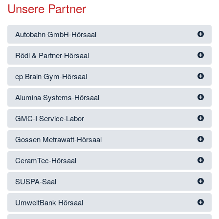
Unsere Partner
Autobahn GmbH-Hörsaal
Rödl & Partner-Hörsaal
ep Brain Gym-Hörsaal
Alumina Systems-Hörsaal
GMC-I Service-Labor
Gossen Metrawatt-Hörsaal
CeramTec-Hörsaal
SUSPA-Saal
UmweltBank Hörsaal