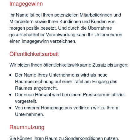
Imagegewinn
Ihr Name ist bei Ihren potenziellen Mitarbeiterinnen und
Mitarbeitern sowie Ihren Kundinnen und Kunden von
morgen positiv besetzt. Und durch die Übernahme
gesellschaftlicher Verantwortung kann Ihr Unternehmen
einen Imagegewinn verzeichnen.
Öffentlichkeitsarbeit
Wir bieten Ihnen öffentlichkeitswirksame Zusatzleistungen:
Der Name Ihres Unternehmens wird als neue
Raumbezeichnung auf einer Tafel am Eingang des
Raumes angebracht.
Der neue Hörsaal wird bei einem Pressetermin offiziell
vorgestellt.
Von unserer Homepage aus verlinken wir zu Ihrem
Unternehmen.
Raumnutzung
Sie können Ihren Raum zu Sonderkonditionen nutzen,