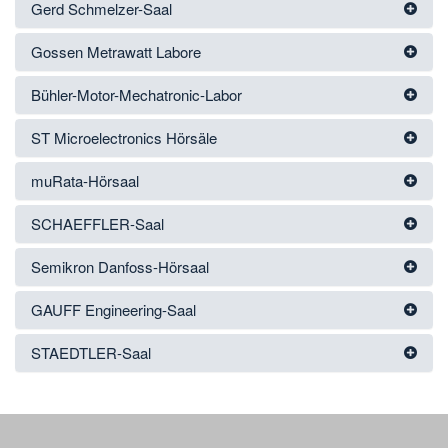
Gerd Schmelzer-Saal
Gossen Metrawatt Labore
Bühler-Motor-Mechatronic-Labor
ST Microelectronics Hörsäle
muRata-Hörsaal
SCHAEFFLER-Saal
Semikron Danfoss-Hörsaal
GAUFF Engineering-Saal
STAEDTLER-Saal