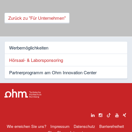
Zurück zu "Für Unternehmen"
Werbemöglichkeiten
Hörsaal- & Laborsponsoring
Partnerprogramm am Ohm Innovation Center
Wie erreichen Sie uns?
Impressum
Datenschutz
Barrierefreiheit