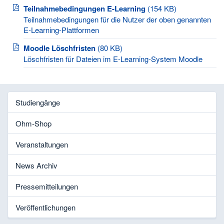
Teilnahmebedingungen E-Learning
(154 KB)
Teilnahmebedingungen für die Nutzer der oben genannten
E-Learning-Plattformen
Moodle Löschfristen
(80 KB)
Löschfristen für Dateien im E-Learning-System Moodle
Studiengänge
Ohm-Shop
Veranstaltungen
News Archiv
Pressemitteilungen
Veröffentlichungen