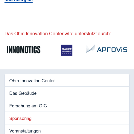
Das Ohm Innovation Center wird unterstützt durch:
Ohm Innovation Center
Das Gebäude
Forschung am OIC
Sponsoring
Veranstaltungen