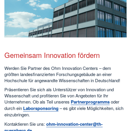
Gemeinsam Innovation fördern
Werden Sie Partner des Ohm Innovation Centers – dem
größten landesfinanzierten Forschungsgebäude an einer
Hochschule für angewandte Wissenschaften in Deutschland!
Präsentieren Sie sich als Unterstützer von Innovation und
Wissenschaft und profitieren Sie von Angeboten für Ihr
Unternehmen. Ob als Teil unseres
Partnerprogramms
oder
durch ein
Laborsponsoring
– es gibt viele Möglichkeiten, sich
einzubringen.
Kontaktieren Sie uns:
ohm-innovation-center@th-
nuernberg.de