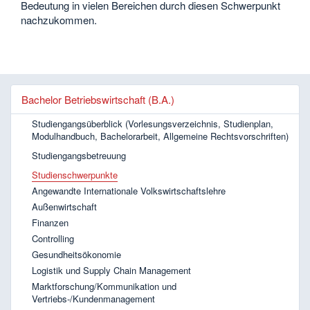
Bedeutung in vielen Bereichen durch diesen Schwerpunkt
nachzukommen.
Bachelor Betriebswirtschaft (B.A.)
Studiengangsüberblick (Vorlesungsverzeichnis, Studienplan,
Modulhandbuch, Bachelorarbeit, Allgemeine Rechtsvorschriften)
Studiengangsbetreuung
Studienschwerpunkte
Angewandte Internationale Volkswirtschaftslehre
Außenwirtschaft
Finanzen
Controlling
Gesundheitsökonomie
Logistik und Supply Chain Management
Marktforschung/Kommunikation und
Vertriebs-/Kundenmanagement