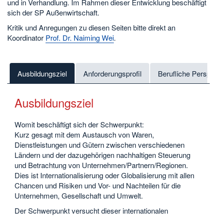
und in Verhandlung. Im Rahmen dieser Entwicklung beschäftigt
sich der SP Außenwirtschaft.
Kritik und Anregungen zu diesen Seiten bitte direkt an
Koordinator
Prof. Dr. Naiming Wei
.
Ausbildungsziel
Anforderungsprofil
Berufliche Perspe
Ausbildungsziel
Womit beschäftigt sich der Schwerpunkt:
Kurz gesagt mit dem Austausch von Waren,
Dienstleistungen und Gütern zwischen verschiedenen
Ländern und der dazugehörigen nachhaltigen Steuerung
und Betrachtung von Unternehmen/Partnern/Regionen.
Dies ist Internationalisierung oder Globalisierung mit allen
Chancen und Risiken und Vor- und Nachteilen für die
Unternehmen, Gesellschaft und Umwelt.
Der Schwerpunkt versucht dieser internationalen