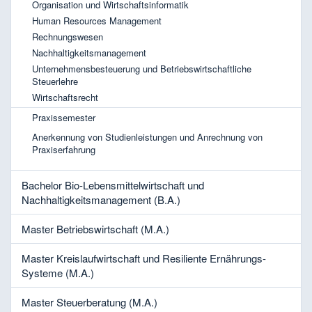
Organisation und Wirtschaftsinformatik
Human Resources Management
Rechnungswesen
Nachhaltigkeitsmanagement
Unternehmensbesteuerung und Betriebswirtschaftliche
Steuerlehre
Wirtschaftsrecht
Praxissemester
Anerkennung von Studienleistungen und Anrechnung von
Praxiserfahrung
Bachelor Bio-Lebensmittelwirtschaft und
Nachhaltigkeitsmanagement (B.A.)
Master Betriebswirtschaft (M.A.)
Master Kreislaufwirtschaft und Resiliente Ernährungs-
Systeme (M.A.)
Master Steuerberatung (M.A.)