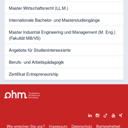
Master Wirtschaftsrecht (LL.M.)
Internationale Bachelor- und Masterstudiengänge
Master Industrial Engineering und Management (M. Eng.)
(Fakultät MB/VS)
Angebote für Studieninteressierte
Berufs- und Arbeitspädagogik
Zertifikat Entrepreneurship
Wie erreichen Sie uns?
Impressum
Datenschutz
Barrierefreiheit