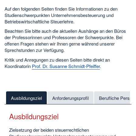
Auf den folgenden Seiten finden Sie Informationen zu den
Studienschwerpunkten Unternehmensbesteuerung und
Betriebswirtschaftliche Steuerlehre.
Beachten Sie bitte auch die aktuellen Aushänge an den Büros
der Professorinnen und Professoren der Schwerpunkte. Bei
offenen Fragen stehen wir Ihnen gerne während unserer
Sprechstunden zur Verfügung.
Kritik und Anregungen zu diesen Seiten bitte direkt an
Koordinatorin
Prof. Dr. Susanne Schmidt-Pfeiffer
.
Ausbildungsziel
Anforderungsprofil
Berufliche Perspe
Ausbildungsziel
Zielsetzung der beiden steuerrechtlichen