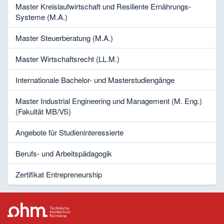
Master Kreislaufwirtschaft und Resiliente Ernährungs-
Systeme (M.A.)
Master Steuerberatung (M.A.)
Master Wirtschaftsrecht (LL.M.)
Internationale Bachelor- und Masterstudiengänge
Master Industrial Engineering und Management (M. Eng.)
(Fakultät MB/VS)
Angebote für Studieninteressierte
Berufs- und Arbeitspädagogik
Zertifikat Entrepreneurship