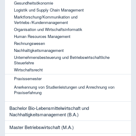
Gesundheitsökonomie
Logistik und Supply Chain Management
Marktforschung/Kommunikation und
Vertriebs-/Kundenmanagement
Organisation und Wirtschaftsinformatik
Human Resources Management
Rechnungswesen
Nachhaltigkeitsmanagement
Unternehmensbesteuerung und Betriebswirtschaftliche
Steuerlehre
Wirtschaftsrecht
Praxissemester
Anerkennung von Studienleistungen und Anrechnung von
Praxiserfahrung
Bachelor Bio-Lebensmittelwirtschaft und
Nachhaltigkeitsmanagement (B.A.)
Master Betriebswirtschaft (M.A.)