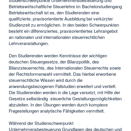
Studienschwerpunkte Unternehmensbesteuerung und
Betriebswirtschaftliche Steuerlehre im Bachelorstudiengang
Betriebswirtschaft ist es, den Studierenden eine
qualifizierte, praxisorientierte Ausbildung bei verkürzter
Studienzeit zu ermöglichen. In den beiden Schwerpunkten
besteht ein differenziertes, praxisorientiertes Lehrangebot
an nationalen und internationalen steuerrechtlichen
Lehrveranstaltungen.
Den Studierenden werden Kenntnisse der wichtigen
deutschen Steuergesetze, der Bilanzpolitik, des
Bilanzsteuerrechts, des Internationalen Steuerrechts sowie
der Rechtsformenwahl vermittelt. Das hierbei erworbene
steuerrechtliche Wissen wird durch die
anwendungsbezogenen Fallstudien erweitert und vertieft.
Die Studierenden werden in die Lage versetzt, mit Hilfe der
Gesetze selbständig steuerliche Gestaltungsmöglichkeiten
abzuleiten. In den Übungen werden durch komplexe
Fragestellungen analytische Fähigkeiten vermittelt.
Während der Studienschwerpunkt
Unternehmensbesteuerung Grundlagen des deutschen und