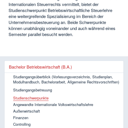
Internationalen Steuerrechts vermittelt, bietet der
Studienschwerpunkt Betriebswirtschaftliche Steuerlehre
eine weitergreifende Spezialisierung im Bereich der
Unternehmensbesteuerung an. Beide Schwerpunkte
können unabhängig voneinander und auch während eines
Semester parallel besucht werden.
Bachelor Betriebswirtschaft (B.A.)
Studiengangsüberblick (Vorlesungsverzeichnis, Studienplan,
Modulhandbuch, Bachelorarbeit, Allgemeine Rechtsvorschriften)
Studiengangsbetreuung
Studienschwerpunkte
Angewandte Internationale Volkswirtschaftslehre
Außenwirtschaft
Finanzen
Controlling