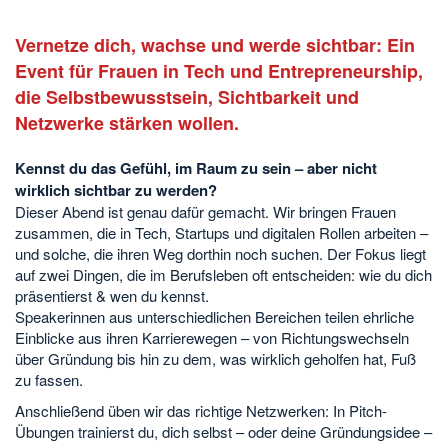
Vernetze dich, wachse und werde sichtbar: Ein
Event für Frauen in Tech und Entrepreneurship,
die Selbstbewusstsein, Sichtbarkeit und
Netzwerke stärken wollen.
Kennst du das Gefühl, im Raum zu sein – aber nicht
wirklich sichtbar zu werden?
Dieser Abend ist genau dafür gemacht. Wir bringen Frauen
zusammen, die in Tech, Startups und digitalen Rollen arbeiten –
und solche, die ihren Weg dorthin noch suchen. Der Fokus liegt
auf zwei Dingen, die im Berufsleben oft entscheiden: wie du dich
präsentierst & wen du kennst.
Speakerinnen aus unterschiedlichen Bereichen teilen ehrliche
Einblicke aus ihren Karrierewegen – von Richtungswechseln
über Gründung bis hin zu dem, was wirklich geholfen hat, Fuß
zu fassen.
Anschließend üben wir das richtige Netzwerken: In Pitch-
Übungen trainierst du, dich selbst – oder deine Gründungsidee –