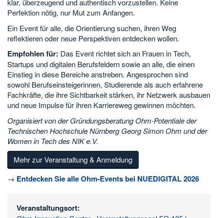
klar, überzeugend und authentisch vorzustellen. Keine
Perfektion nötig, nur Mut zum Anfangen.
Ein Event für alle, die Orientierung suchen, ihren Weg
reflektieren oder neue Perspektiven entdecken wollen.
Empfohlen für:
Das Event richtet sich an Frauen in Tech,
Startups und digitalen Berufsfeldern sowie an alle, die einen
Einstieg in diese Bereiche anstreben. Angesprochen sind
sowohl Berufseinsteigerinnen, Studierende als auch erfahrene
Fachkräfte, die ihre Sichtbarkeit stärken, ihr Netzwerk ausbauen
und neue Impulse für ihren Karriereweg gewinnen möchten.
Organisiert von der Gründungsberatung Ohm-Potentiale der
Technischen Hochschule Nürnberg Georg Simon Ohm und der
Women in Tech des NIK e.V.
Mehr zur Veranstaltung & Anmeldung
→
Entdecken Sie alle Ohm-Events bei NUEDIGITAL 2026
Veranstaltungsort: