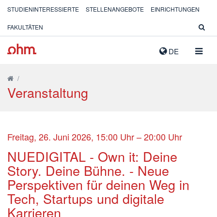
STUDIENINTERESSIERTE
STELLENANGEBOTE
EINRICHTUNGEN
FAKULTÄTEN
NAVIG
DE
AUSK
/
Veranstaltung
Freitag, 26. Juni 2026, 15:00 Uhr – 20:00 Uhr
NUEDIGITAL - Own it: Deine
Story. Deine Bühne. - Neue
Perspektiven für deinen Weg in
Tech, Startups und digitale
Karrieren