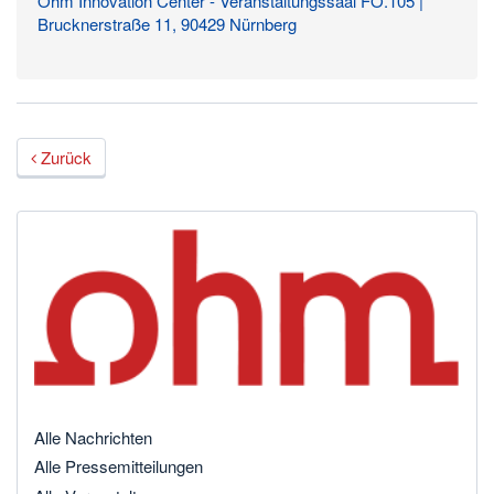
Ohm Innovation Center - Veranstaltungssaal FO.105 |
Brucknerstraße 11, 90429 Nürnberg
Zurück
Alle Nachrichten
Alle Pressemitteilungen