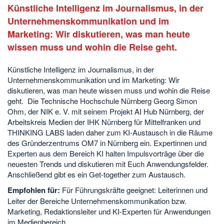
Künstliche Intelligenz im Journalismus, in der
Unternehmenskommunikation und im
Marketing: Wir diskutieren, was man heute
wissen muss und wohin die Reise geht.
Künstliche Intelligenz im Journalismus, in der
Unternehmenskommunikation und im Marketing: Wir
diskutieren, was man heute wissen muss und wohin die Reise
geht. Die Technische Hochschule Nürnberg Georg Simon
Ohm, der NIK e. V. mit seinem Projekt AI Hub Nürnberg, der
Arbeitskreis Medien der IHK Nürnberg für Mittelfranken und
THINKING LABS laden daher zum KI-Austausch in die Räume
des Gründerzentrums OM7 in Nürnberg ein. Expertinnen und
Experten aus dem Bereich KI halten Impulsvorträge über die
neuesten Trends und diskutieren mit Euch Anwendungsfelder.
Anschließend gibt es ein Get-together zum Austausch.
Empfohlen für:
Für Führungskräfte geeignet: Leiterinnen und
Leiter der Bereiche Unternehmenskommunikation bzw.
Marketing, Redaktionsleiter und KI-Experten für Anwendungen
im Medienbereich