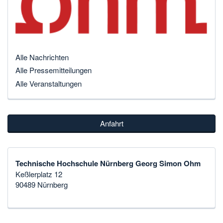
Alle Nachrichten
Alle Pressemitteilungen
Alle Veranstaltungen
Anfahrt
Technische Hochschule Nürnberg Georg Simon Ohm
Keßlerplatz 12
90489 Nürnberg