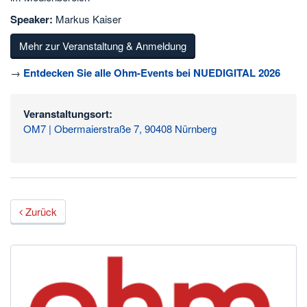
Speaker:
Markus Kaiser
Mehr zur Veranstaltung & Anmeldung
→
Entdecken Sie alle Ohm-Events bei NUEDIGITAL 2026
Veranstaltungsort:
OM7 | Obermaierstraße 7, 90408 Nürnberg
Zurück