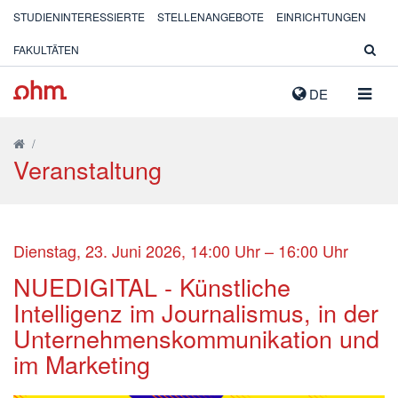
STUDIENINTERESSIERTE
STELLENANGEBOTE
EINRICHTUNGEN
FAKULTÄTEN
NAVIG
DE
AUSK
/
Veranstaltung
Dienstag, 23. Juni 2026, 14:00 Uhr – 16:00 Uhr
NUEDIGITAL - Künstliche
Intelligenz im Journalismus, in der
Unternehmenskommunikation und
im Marketing