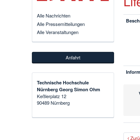
Lif
Alle Nachrichten
Besch
Alle Pressemitteilungen
Alle Veranstaltungen
Anfahrt
Inform
Technische Hochschule
Nürnberg Georg Simon Ohm
Keßlerplatz 12
90489 Nürnberg
Zurü