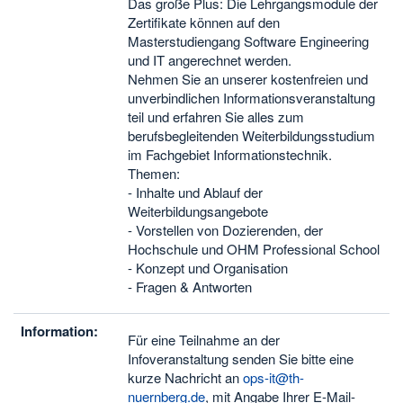
Das große Plus: Die Lehrgangsmodule der
Zertifikate können auf den
Masterstudiengang Software Engineering
und IT angerechnet werden.
Nehmen Sie an unserer kostenfreien und
unverbindlichen Informationsveranstaltung
teil und erfahren Sie alles zum
berufsbegleitenden Weiterbildungsstudium
im Fachgebiet Informationstechnik.
Themen:
- Inhalte und Ablauf der
Weiterbildungsangebote
- Vorstellen von Dozierenden, der
Hochschule und OHM Professional School
- Konzept und Organisation
- Fragen & Antworten
Information:
Für eine Teilnahme an der
Infoveranstaltung senden Sie bitte eine
kurze Nachricht an
ops-it@th-
nuernberg.de
, mit Angabe Ihrer E-Mail-