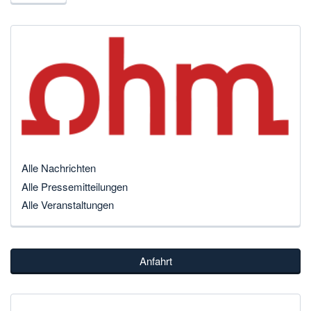
Alle Nachrichten
Alle Pressemitteilungen
Alle Veranstaltungen
Anfahrt