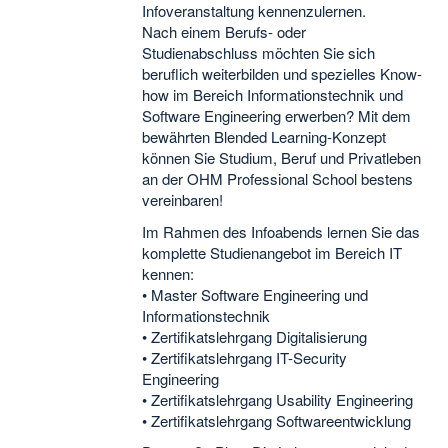
Infoveranstaltung kennenzulernen.
Nach einem Berufs- oder
Studienabschluss möchten Sie sich
beruflich weiterbilden und spezielles Know-
how im Bereich Informationstechnik und
Software Engineering erwerben? Mit dem
bewährten Blended Learning-Konzept
können Sie Studium, Beruf und Privatleben
an der OHM Professional School bestens
vereinbaren!
Im Rahmen des Infoabends lernen Sie das
komplette Studienangebot im Bereich IT
kennen:
• Master Software Engineering und
Informationstechnik
• Zertifikatslehrgang Digitalisierung
• Zertifikatslehrgang IT-Security
Engineering
• Zertifikatslehrgang Usability Engineering
• Zertifikatslehrgang Softwareentwicklung