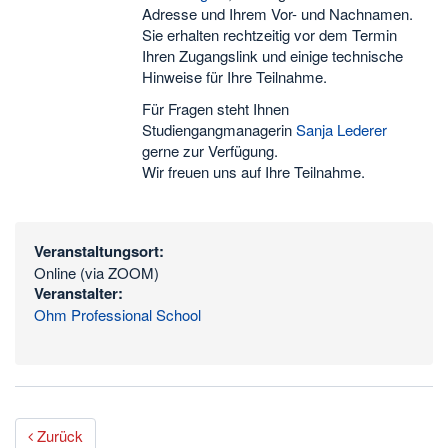
Adresse und Ihrem Vor- und Nachnamen.
Sie erhalten rechtzeitig vor dem Termin
Ihren Zugangslink und einige technische
Hinweise für Ihre Teilnahme.
Für Fragen steht Ihnen
Studiengangmanagerin
Sanja Lederer
gerne zur Verfügung.
Wir freuen uns auf Ihre Teilnahme.
Veranstaltungsort:
Online (via ZOOM)
Veranstalter:
Ohm Professional School
Zurück