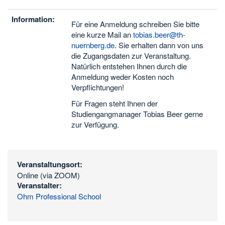
Information:
Für eine Anmeldung schreiben Sie bitte
eine kurze Mail an
tobias.beer@th-
nuernberg.de
. Sie erhalten dann von uns
die Zugangsdaten zur Veranstaltung.
Natürlich entstehen Ihnen durch die
Anmeldung weder Kosten noch
Verpflichtungen!
Für Fragen steht Ihnen der
Studiengangmanager Tobias Beer gerne
zur Verfügung.
Veranstaltungsort:
Online (via ZOOM)
Veranstalter:
Ohm Professional School