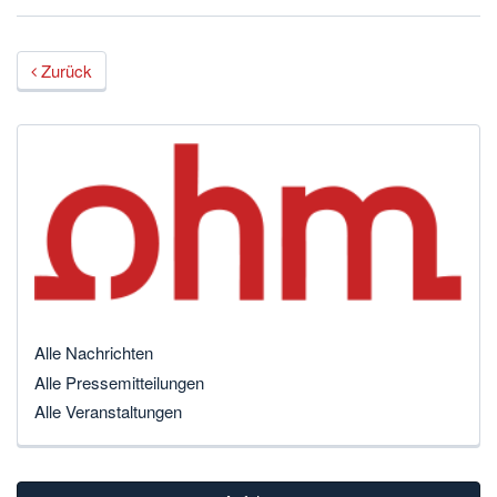
Zurück
Alle Nachrichten
Alle Pressemitteilungen
Alle Veranstaltungen