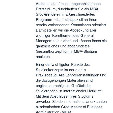
Aufbauend auf einem abgeschlossenen
Erststudium, durchlaufen Sie als MBA-
Studierende ein maßgeschneidertes
Programm, das sich speziell an Ihren
bereits vorhandenen Kenntnissen orientiert.
Damit stellen wir die Abdeckung aller
wichtigen Kernthemen des General
Managements sicher und können Ihnen ein
ganzheitliches und abgerundetes
Gesamtkonzept für Ihr MBA-Studium
anbieten.
Einer der wichtigsten Punkte des
Studienkonzepts ist der starke
Praxisbezug. Alle Lehrveranstaltungen und
die dazugehörigen Materialien sind
englischsprachig, ein Großteil der
Studierenden ist internationaler Herkunft.
Mit dem Abschluss Ihres Studiums
erwerben Sie den international anerkannten
akademischen Grad Master of Business
Administration (MBA).