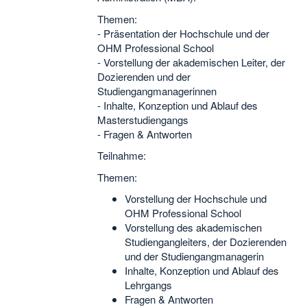
Themen:
- Präsentation der Hochschule und der
OHM Professional School
- Vorstellung der akademischen Leiter, der
Dozierenden und der
Studiengangmanagerinnen
- Inhalte, Konzeption und Ablauf des
Masterstudiengangs
- Fragen & Antworten
Teilnahme:
Themen:
Vorstellung der Hochschule und
OHM Professional School
Vorstellung des akademischen
Studiengangleiters, der Dozierenden
und der Studiengangmanagerin
Inhalte, Konzeption und Ablauf des
Lehrgangs
Fragen & Antworten