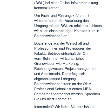
(BWL) bei einer Online-Infoveranstaltung
kennenzulernen.
Um Fach- und Führungskräften mit
wirtschaftsfremder Ausbildung den
Umgang mit der BWL zu erleichtern, bieten
wir einen einsemestrigen Kompaktkurs in
Betriebswirtschaft an.
Dozierende aus der Wirtschaft und
Professorinnen und Professoren der
Fakultät Betriebswirtschaft der Ohm
vermitteln Ihnen wirtschaftliches
Grundwissen wie Marketing,
Rechnungswesen, Projektmanagement
und Arbeitsrecht. Der erfolgreich
abgeschlossene Lehrgang
Betriebswirtschaft kann an der OHM
Professional School als erstes MBA-
Semester angerechnet werden. Sprechen
Sie uns hierzu gerne an!
Interessiert? Wir laden Sie herzlich zur