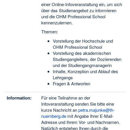
einer Online-Infoveranstaltung ein, um sich
über das Studienangebot zu informieren
und die OHM Professional School
kennenzulernen.
Themen:
Vorstellung der Hochschule und
OHM Professional School
Vorstellung des akademischen
Studiengangleiters, der Dozierenden
und der Studiengangmanagerin
Inhalte, Konzeption und Ablauf des
Lehrgangs
Fragen & Antworten
Information:
Für eine Teilnahme an der
Infoveranstaltung senden Sie bitte eine
kurze Nachricht an
petra.majunke@th-
nuernberg.de
mit Angabe Ihrer E-Mail-
Adresse und Ihrem Vor- und Nachnamen.
Natürlich entstehen Ihnen durch die