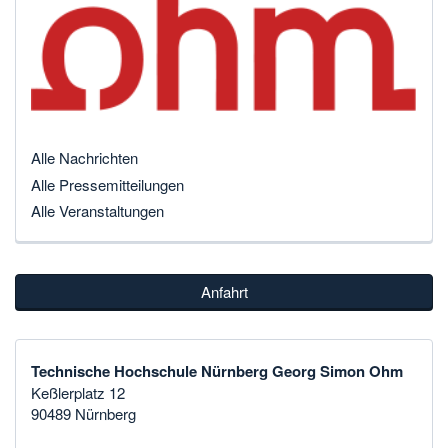
Alle Nachrichten
Alle Pressemitteilungen
Alle Veranstaltungen
Anfahrt
Technische Hochschule Nürnberg Georg Simon Ohm
Keßlerplatz 12
90489 Nürnberg