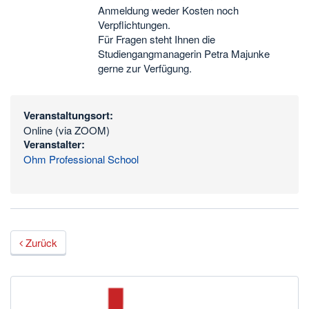
Anmeldung weder Kosten noch
Verpflichtungen.
Für Fragen steht Ihnen die
Studiengangmanagerin Petra Majunke
gerne zur Verfügung.
Veranstaltungsort:
Online (via ZOOM)
Veranstalter:
Ohm Professional School
Zurück