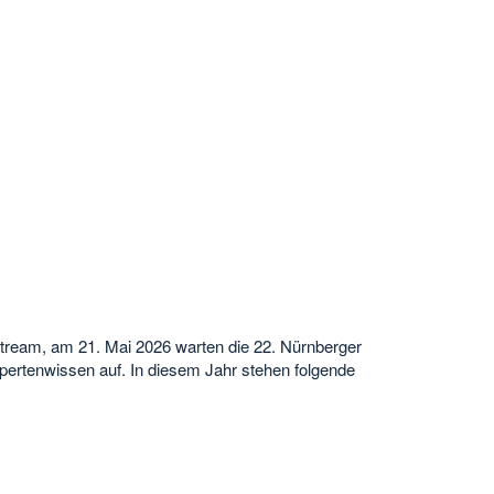
Stream, am 21. Mai 2026 warten die 22. Nürnberger
ertenwissen auf. In diesem Jahr stehen folgende