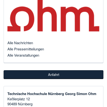
Alle Nachrichten
Alle Pressemitteilungen
Alle Veranstaltungen
Anfahrt
Technische Hochschule Nürnberg Georg Simon Ohm
Keßlerplatz 12
90489 Nürnberg