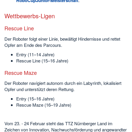
RoboCupJunior-Meisterschaft
.
Wettbewerbs-Ligen
Rescue Line
Der Roboter folgt einer Linie, bewältigt Hindernisse und rettet
Opfer am Ende des Parcours.
Entry (11–14 Jahre)
Rescue Line (15–16 Jahre)
Rescue Maze
Der Roboter navigiert autonom durch ein Labyrinth, lokalisiert
Opfer und unterstützt deren Rettung.
Entry (15–16 Jahre)
Rescue Maze (16–19 Jahre)
Vom 23. - 24 Februar steht das TTZ Nürnberger Land im
Zeichen von Innovation, Nachwuchsförderung und angewandter