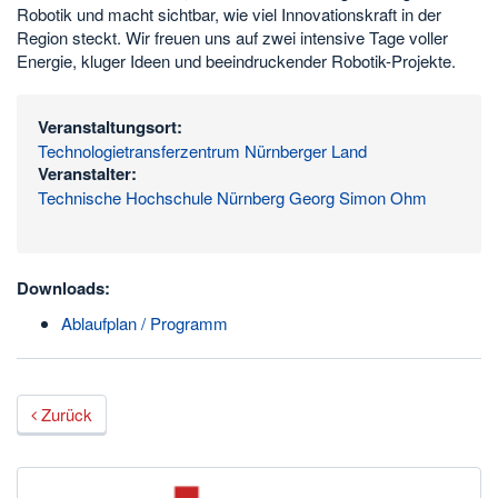
Robotik und macht sichtbar, wie viel Innovationskraft in der
Region steckt. Wir freuen uns auf zwei intensive Tage voller
Energie, kluger Ideen und beeindruckender Robotik-Projekte.
Veranstaltungsort:
Technologietransferzentrum Nürnberger Land
Veranstalter:
Technische Hochschule Nürnberg Georg Simon Ohm
Downloads:
Ablaufplan / Programm
Zurück