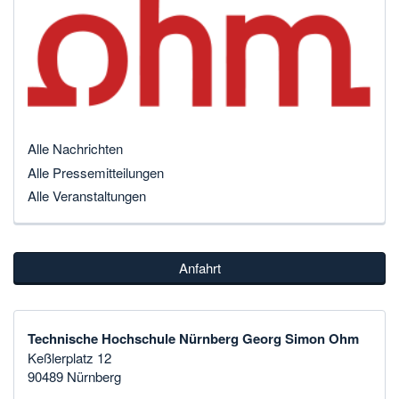
Alle Nachrichten
Alle Pressemitteilungen
Alle Veranstaltungen
Anfahrt
Technische Hochschule Nürnberg Georg Simon Ohm
Keßlerplatz 12
90489 Nürnberg