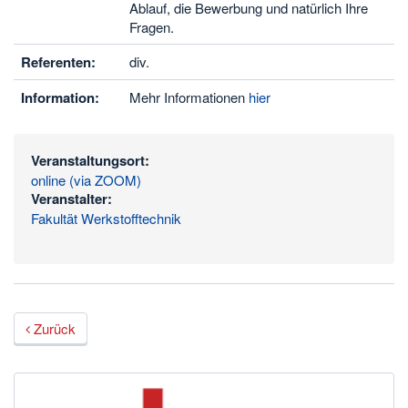
Ablauf, die Bewerbung und natürlich Ihre
Fragen.
Referenten:
div.
Information:
Mehr Informationen
hier
Veranstaltungsort:
online (via ZOOM)
Veranstalter:
Fakultät Werkstofftechnik
Zurück