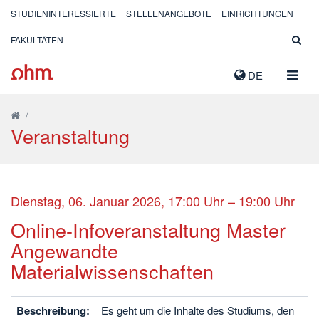
STUDIENINTERESSIERTE
STELLENANGEBOTE
EINRICHTUNGEN
FAKULTÄTEN
NAVIG
DE
AUSK
/
Veranstaltung
Dienstag, 06. Januar 2026, 17:00 Uhr – 19:00 Uhr
Online-Infoveranstaltung Master
Angewandte
Materialwissenschaften
Beschreibung:
Es geht um die Inhalte des Studiums, den