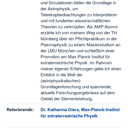
und Simulationen bilden die Grundlage in
der Astrophysik, um
Teleskopbeobachtungen zu interpretieren
und mit fundierten wissenschaftlichen
Theorien zu verknüpfen. Als AMP-Alumni
erzähle ich von meinem Weg von der TH
Nürnberg über ein Pflichtpraktikum in der
Plasmaphysik zu einem Masterstudium an
der LMU München und schließlich einer
Promotion am Max-Planck Institut für
extraterrestrische Physik. Im Rahmen
meiner eigenen Erfahrungen gebe ich einen
Einblick in die Welt der
(astrophysikalischen)
Grundlagenforschung und spannende,
aktuelle Forschungsergebnisse auf dem
Gebiet der Sternentstehung.
Referierende:
Dr. Katharina Giers, Max-Planck-Institut
für extraterrestrische Physik