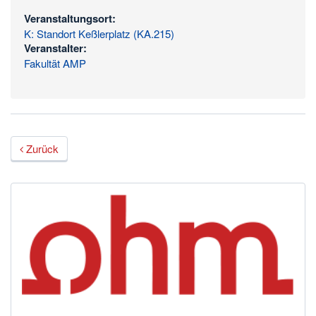
Veranstaltungsort:
K: Standort Keßlerplatz (KA.215)
Veranstalter:
Fakultät AMP
Zurück