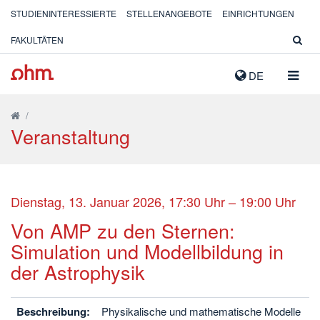
STUDIENINTERESSIERTE
STELLENANGEBOTE
EINRICHTUNGEN
FAKULTÄTEN
NAVIG
DE
AUSK
/
Veranstaltung
Dienstag, 13. Januar 2026, 17:30 Uhr – 19:00 Uhr
Von AMP zu den Sternen:
Simulation und Modellbildung in
der Astrophysik
Beschreibung:
Physikalische und mathematische Modelle