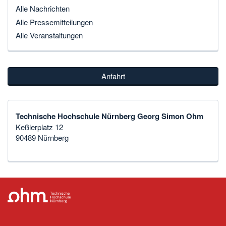
Alle Nachrichten
Alle Pressemitteilungen
Alle Veranstaltungen
Anfahrt
Technische Hochschule Nürnberg Georg Simon Ohm
Keßlerplatz 12
90489 Nürnberg