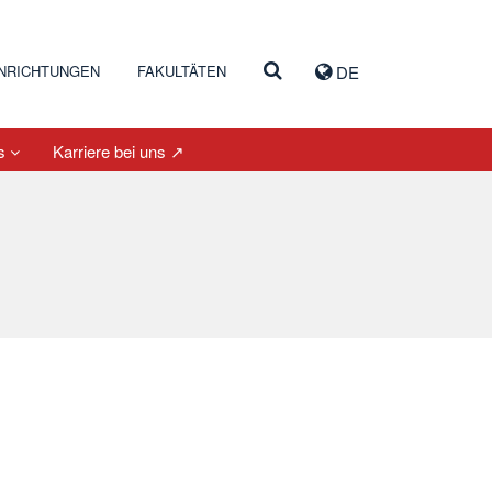
INRICHTUNGEN
FAKULTÄTEN
DE
es
Karriere bei uns ↗