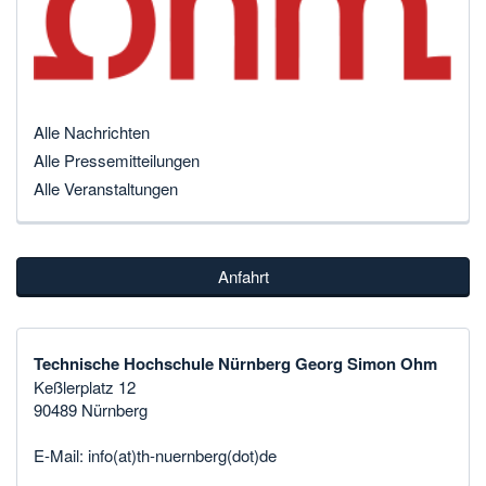
Alle Nachrichten
Alle Pressemitteilungen
Alle Veranstaltungen
Anfahrt
Technische Hochschule Nürnberg Georg Simon Ohm
Keßlerplatz 12
90489 Nürnberg
E-Mail:
info(at)th-nuernberg(dot)de