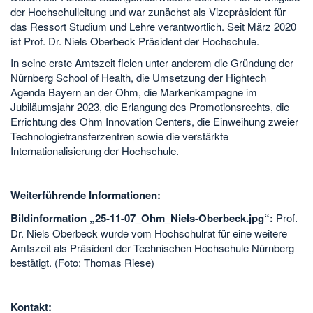
der Hochschulleitung und war zunächst als Vizepräsident für
das Ressort Studium und Lehre verantwortlich. Seit März 2020
ist Prof. Dr. Niels Oberbeck Präsident der Hochschule.
In seine erste Amtszeit fielen unter anderem die Gründung der
Nürnberg School of Health, die Umsetzung der Hightech
Agenda Bayern an der Ohm, die Markenkampagne im
Jubiläumsjahr 2023, die Erlangung des Promotionsrechts, die
Errichtung des Ohm Innovation Centers, die Einweihung zweier
Technologietransferzentren sowie die verstärkte
Internationalisierung der Hochschule.
Weiterführende Informationen:
Bildinformation „25-11-07_Ohm_Niels-Oberbeck.jpg“:
Prof.
Dr. Niels Oberbeck wurde vom Hochschulrat für eine weitere
Amtszeit als Präsident der Technischen Hochschule Nürnberg
bestätigt. (Foto: Thomas Riese)
Kontakt: