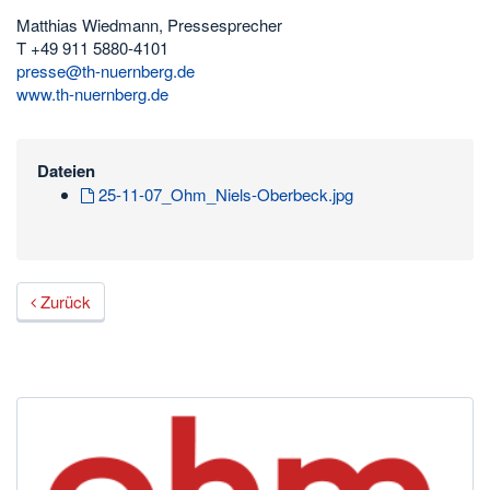
Matthias Wiedmann, Pressesprecher
T +49 911 5880-4101
presse@th-nuernberg.de
www.th-nuernberg.de
Dateien
25-11-07_Ohm_Niels-Oberbeck.jpg
Zurück