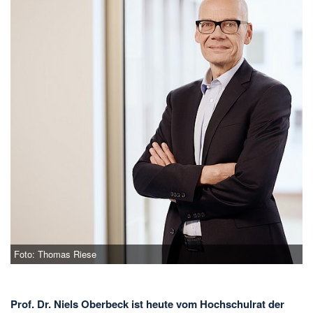
Foto: Thomas Riese
Prof. Dr. Niels Oberbeck ist heute vom Hochschulrat der