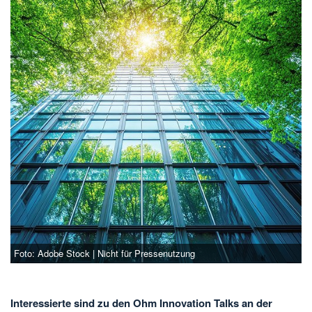
Foto: Adobe Stock | Nicht für Pressenutzung
Interessierte sind zu den Ohm Innovation Talks an der