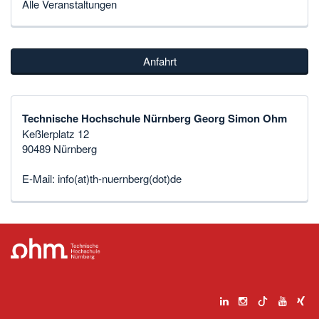
Alle Veranstaltungen
Anfahrt
Technische Hochschule Nürnberg Georg Simon Ohm
Keßlerplatz 12
90489 Nürnberg
E-Mail:
info(at)th-nuernberg(dot)de