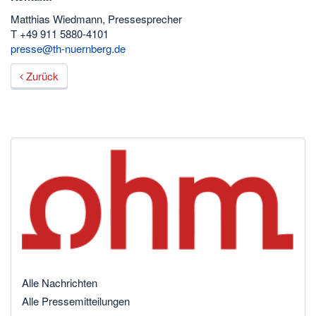
Matthias Wiedmann, Pressesprecher
T +49 911 5880-4101
presse@th-nuernberg.de
Zurück
Alle Nachrichten
Alle Pressemitteilungen