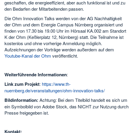
geschaffen, die energieeffizient, aber auch funktional ist und zu
den Bedarfen der Mitarbeitenden passen.
Die Ohm Innovation Talks werden von der AG Nachhaltigkeit
der Ohm und dem Energie Campus Nürnberg organisiert und
finden von 17.30 bis 19.00 Uhr im Hörsaal KA.002 am Standort
K der Ohm (Keßlerplatz 12, Nürnberg) statt. Die Teilnahme ist
kostenlos und ohne vorherige Anmeldung möglich.
Aufzeichnungen der Vorträge werden außerdem auf dem
Youtube-Kanal der Ohm
veröffentlicht.
Weiterführende Informationen
:
Link zum Projekt
:
https://www.th-
nuernberg.de/veranstaltungen/ohm-innovation-talks/
Bildinformation:
Achtung: Bei dem Titelbild handelt es sich um
ein Symbolbild von Adobe Stock, das NICHT zur Nutzung durch
Presse freigegeben ist.
Kontakt: