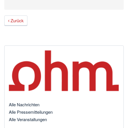
Zurück
Alle Nachrichten
Alle Pressemitteilungen
Alle Veranstaltungen