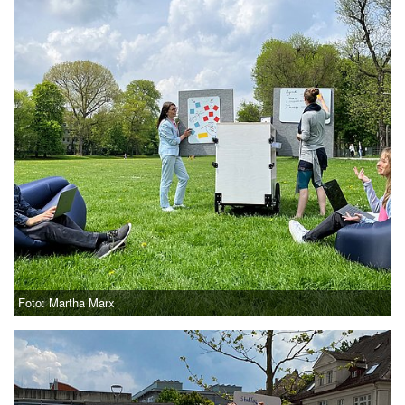
Foto: Martha Marx