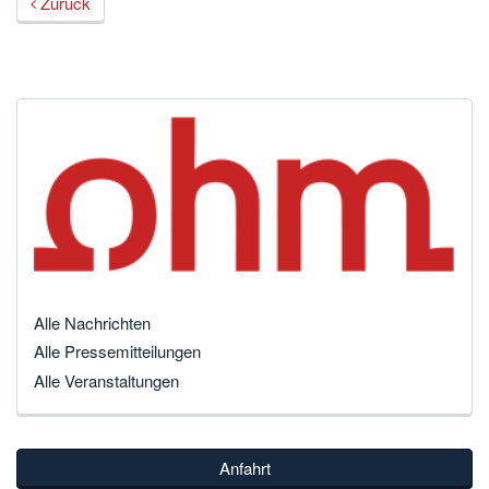
Zurück
Alle Nachrichten
Alle Pressemitteilungen
Alle Veranstaltungen
Anfahrt