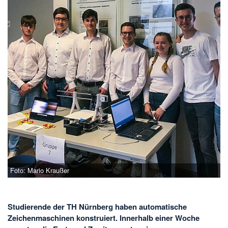
Foto: Mario Kraußer
Studierende der TH Nürnberg haben automatische
Zeichenmaschinen konstruiert. Innerhalb einer Woche