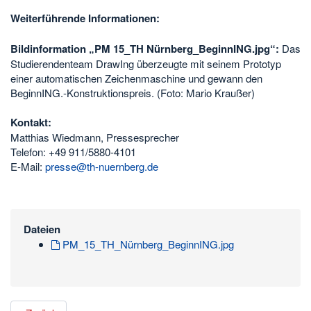
Weiterführende Informationen:
Bildinformation „PM 15_TH Nürnberg_BeginnING.jpg“:
Das
Studierendenteam DrawIng überzeugte mit seinem Prototyp
einer automatischen Zeichenmaschine und gewann den
BeginnING.-Konstruktionspreis. (Foto: Mario Kraußer)
Kontakt:
Matthias Wiedmann, Pressesprecher
Telefon: +49 911/5880-4101
E-Mail:
presse@th-nuernberg.de
Dateien
PM_15_TH_Nürnberg_BeginnING.jpg