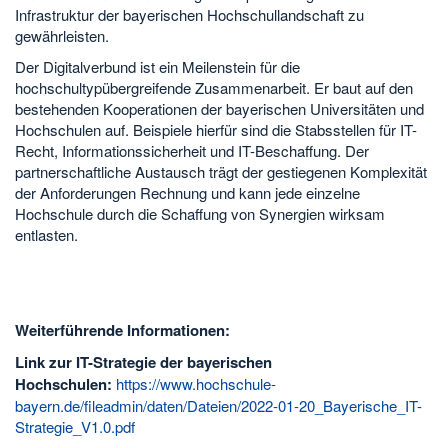
Infrastruktur der bayerischen Hochschullandschaft zu
gewährleisten.
Der Digitalverbund ist ein Meilenstein für die
hochschultypübergreifende Zusammenarbeit. Er baut auf den
bestehenden Kooperationen der bayerischen Universitäten und
Hochschulen auf. Beispiele hierfür sind die Stabsstellen für IT-
Recht, Informationssicherheit und IT-Beschaffung. Der
partnerschaftliche Austausch trägt der gestiegenen Komplexität
der Anforderungen Rechnung und kann jede einzelne
Hochschule durch die Schaffung von Synergien wirksam
entlasten.
Weiterführende Informationen:
Link zur IT-Strategie der bayerischen
Hochschulen:
https://www.hochschule-
bayern.de/fileadmin/daten/Dateien/2022-01-20_Bayerische_IT-
Strategie_V1.0.pdf