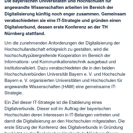
Die bayerischen Universitäten und Hochschulen für
angewandte Wissenschaften arbeiten im Bereich der
Digitalisierung künftig noch enger zusammen. Gemeinsam
verabschiedeten sie eine IT-Strategie und gründen einen
Digitalverbund, dessen erste Konferenz an der TH
Nürnberg stattfand.
Um die zunehmenden Anforderungen der Digitalisierung der
Hochschullandschaft erfolgreich zu gestalten, wird die
hochschultypübergreifende Kooperation im Bereich der
Informations- und Kommunikationstechnik ausgebaut und
institutionalisiert. Dazu verabschiedeten die in den beiden
Hochschulverbünden Universität Bayern e. V. und Hochschule
Bayern e. V. organisierten Universitäten und Hochschulen für
angewandte Wissenschaften (HAW) eine gemeinsame IT-
Strategie.
Ein Ziel dieser IT-Strategie ist die Etablierung eines
Digitalverbunds. Dieser soll im Auftrag der bayerischen
Hochschulen deren Interessen in IT-Belangen vertreten und
damit die Digitalisierung an den Hochschulen mitgestalten. Die
erste Sitzung der Konferenz des Digitalverbunds in Gründung