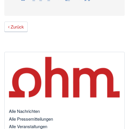
Zurück
Alle Nachrichten
Alle Pressemitteilungen
Alle Veranstaltungen