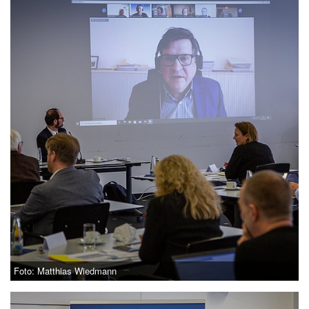
Foto: Matthias Wiedmann