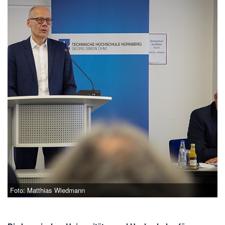
Foto: Matthias Wiedmann