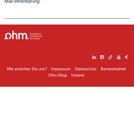
Mail-Vereinbarung
Wie erreichen Sie uns?
Impressum
Datenschutz
Barrierefreiheit
Ohm-Shop
Intranet