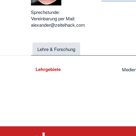
Sprechstunde:
Vereinbarung per Mail:
alexander@zeitelhack.com
Lehre & Forschung
Lehrgebiete
Medien