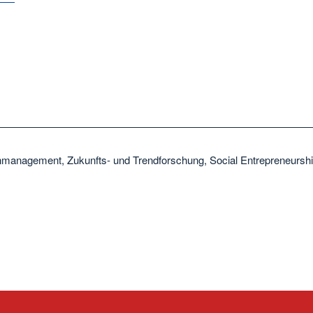
management, Zukunfts- und Trendforschung, Social Entrepreneursh