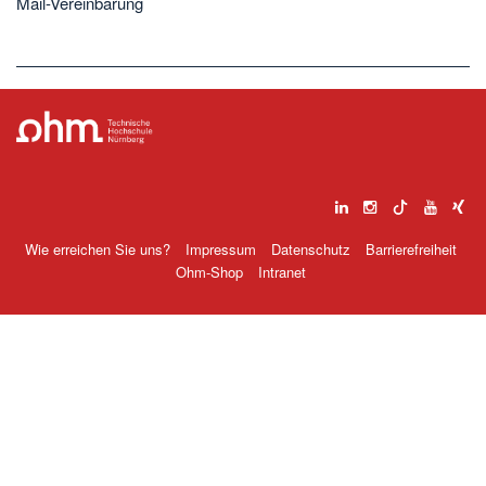
Mail-Vereinbarung
Wie erreichen Sie uns?
Impressum
Datenschutz
Barrierefreiheit
Ohm-Shop
Intranet