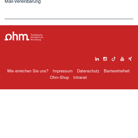
Mail-Vereinbarung
Wie erreichen Sie uns?
Impressum
Datenschutz
Barrierefreiheit
Ohm-Shop
Intranet