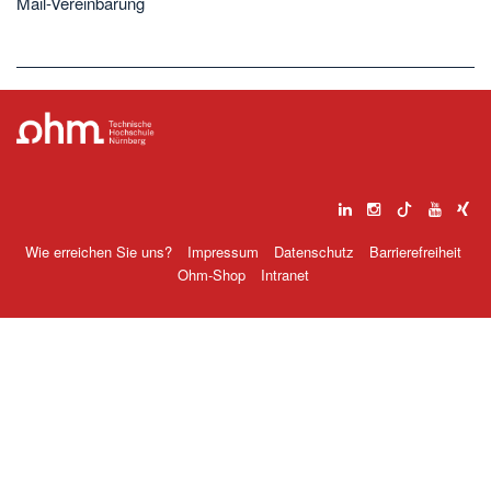
Mail-Vereinbarung
Wie erreichen Sie uns?
Impressum
Datenschutz
Barrierefreiheit
Ohm-Shop
Intranet