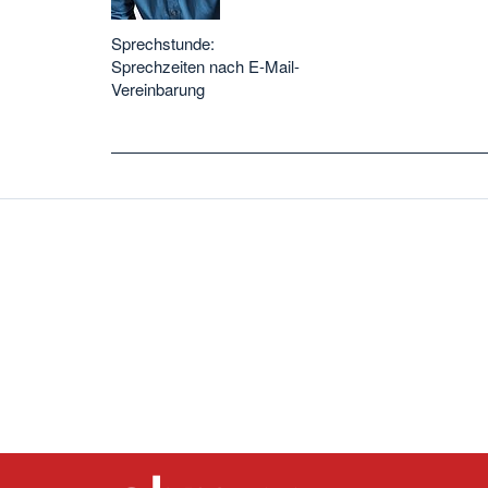
Sprechstunde:
Sprechzeiten nach E-Mail-
Vereinbarung