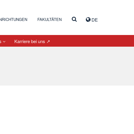
INRICHTUNGEN
FAKULTÄTEN
DE
es
Karriere bei uns ↗