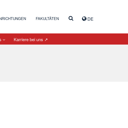
INRICHTUNGEN
FAKULTÄTEN
DE
es
Karriere bei uns ↗