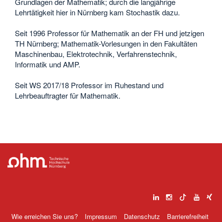
Grundlagen der Mathematik; durch die langjährige
Lehrtätigkeit hier in Nürnberg kam Stochastik dazu.
Seit 1996 Professor für Mathematik an der FH und jetzigen
TH Nürnberg; Mathematik-Vorlesungen in den Fakultäten
Maschinenbau, Elektrotechnik, Verfahrenstechnik,
Informatik und AMP.
Seit WS 2017/18 Professor im Ruhestand und
Lehrbeauftragter für Mathematik.
Wie erreichen Sie uns?
Impressum
Datenschutz
Barrierefreiheit