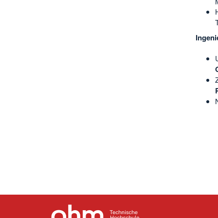
Ingeni