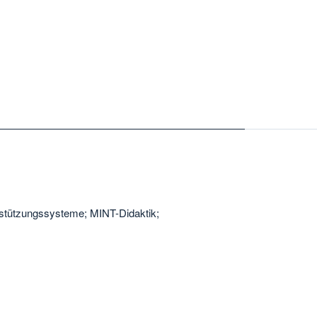
stützungssysteme; MINT-Didaktik;