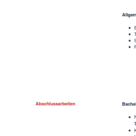
Allgem
Abschlussarbeiten
Bachel