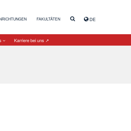
INRICHTUNGEN
FAKULTÄTEN
DE
es
Karriere bei uns ↗