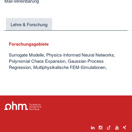
Mail-Vereinbarung
Lehre & Forschung
Forschungsgebiete
Surrogate Modelle, Physics-Informed Neural Networks,
Polynomial Chaos Expansion, Gaussian Process
Regression, Multiphysikalische FEM-Simulationen,