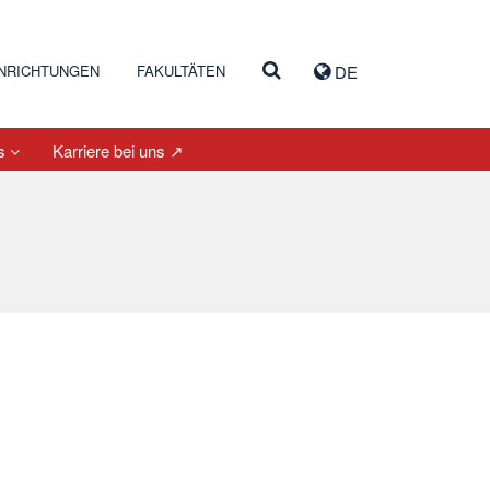
INRICHTUNGEN
FAKULTÄTEN
DE
es
Karriere bei uns ↗