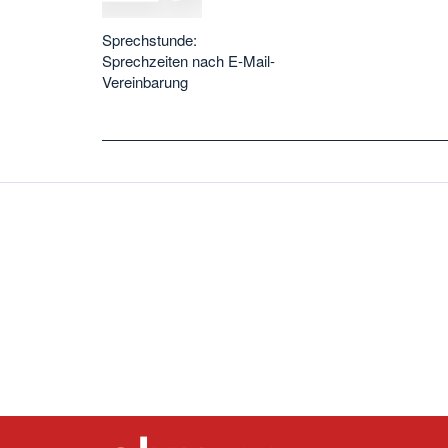
Sprechstunde:
Sprechzeiten nach E-Mail-
Vereinbarung