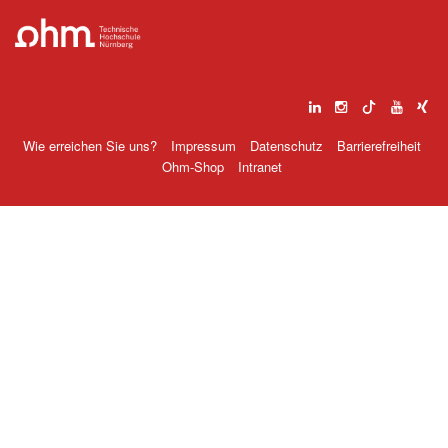
Wie erreichen Sie uns?
Impressum
Datenschutz
Barrierefreiheit
Ohm-Shop
Intranet