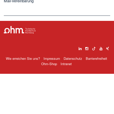
Mail-Vereinbarung
Wie erreichen Sie uns?
Impressum
Datenschutz
Barrierefreiheit
Ohm-Shop
Intranet