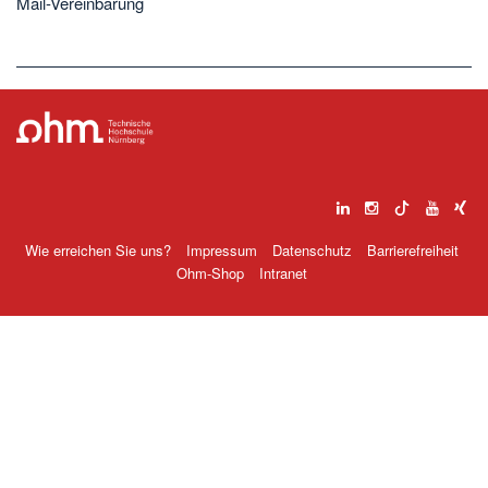
Mail-Vereinbarung
Wie erreichen Sie uns?
Impressum
Datenschutz
Barrierefreiheit
Ohm-Shop
Intranet