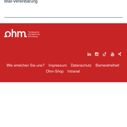
Mail-Vereinbarung
Wie erreichen Sie uns?
Impressum
Datenschutz
Barrierefreiheit
Ohm-Shop
Intranet