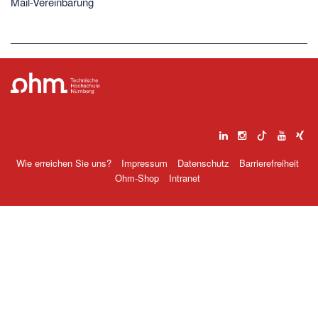
Mail-Vereinbarung
Wie erreichen Sie uns?
Impressum
Datenschutz
Barrierefreiheit
Ohm-Shop
Intranet