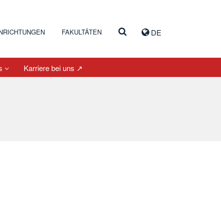
INRICHTUNGEN
FAKULTÄTEN
DE
es
Karriere bei uns ↗