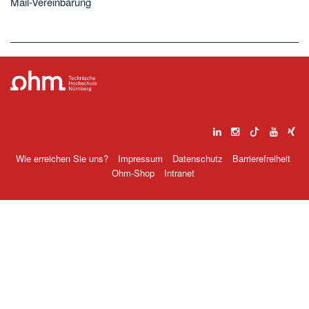
Mail-Vereinbarung
Wie erreichen Sie uns?
Impressum
Datenschutz
Barrierefreiheit
Ohm-Shop
Intranet