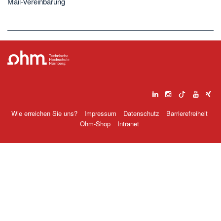
Mail-Vereinbarung
Wie erreichen Sie uns?
Impressum
Datenschutz
Barrierefreiheit
Ohm-Shop
Intranet