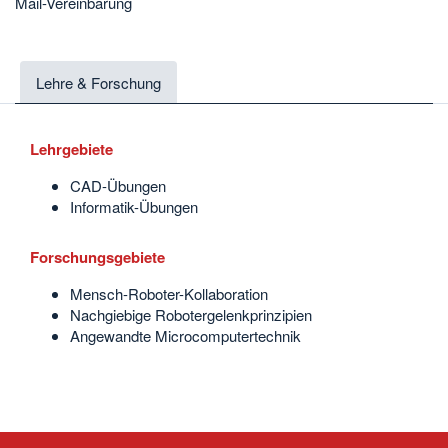
Mail-Vereinbarung
Lehre & Forschung
Lehrgebiete
CAD-Übungen
Informatik-Übungen
Forschungsgebiete
Mensch-Roboter-Kollaboration
Nachgiebige Robotergelenkprinzipien
Angewandte Microcomputertechnik