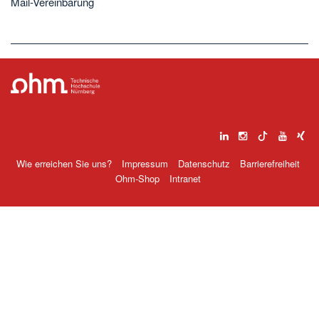
Mail-Vereinbarung
Wie erreichen Sie uns?
Impressum
Datenschutz
Barrierefreiheit
Ohm-Shop
Intranet