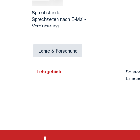
Sprechstunde:
Sprechzeiten nach E-Mail-
Vereinbarung
Lehre & Forschung
Lehrgebiete
Sensor
Erneue