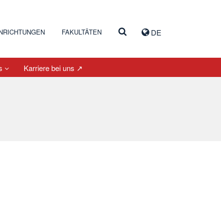
INRICHTUNGEN
FAKULTÄTEN
DE
es
Karriere bei uns ↗