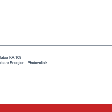
labor KA.109
rbare Energien - Photovoltaik