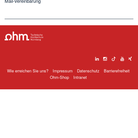
Mail-Vereinbarung
Wie erreichen Sie uns?
Impressum
Datenschutz
Barrierefreiheit
Ohm-Shop
Intranet