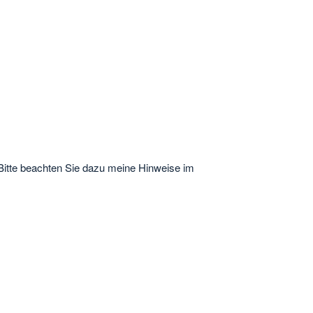
Bitte beachten Sie dazu meine Hinweise im