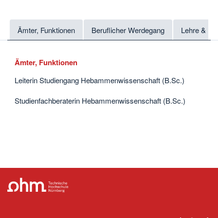
Ämter, Funktionen
Beruflicher Werdegang
Lehre & Fo
Ämter, Funktionen
Leiterin Studiengang Hebammenwissenschaft (B.Sc.)
Studienfachberaterin Hebammenwissenschaft (B.Sc.)