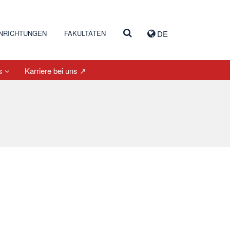
INRICHTUNGEN
FAKULTÄTEN
DE
es
Karriere bei uns ↗